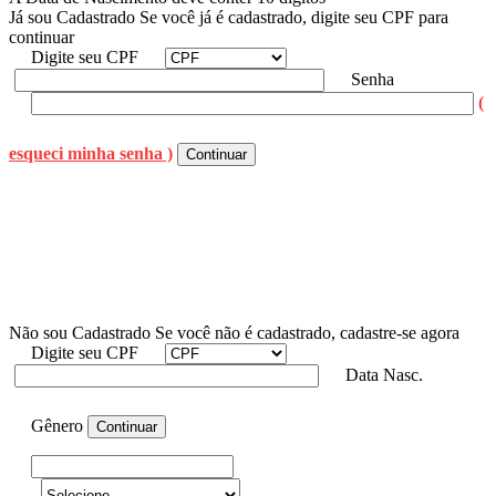
Já sou Cadastrado
Se você já é cadastrado, digite seu CPF para
continuar
Digite seu CPF
Senha
(
esqueci minha senha )
Não sou Cadastrado
Se você não é cadastrado, cadastre-se agora
Digite seu CPF
Data Nasc.
Gênero