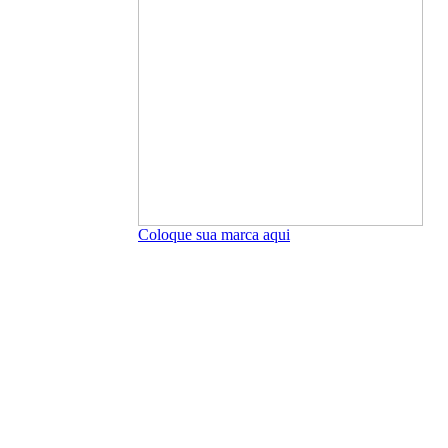
Coloque sua marca aqui